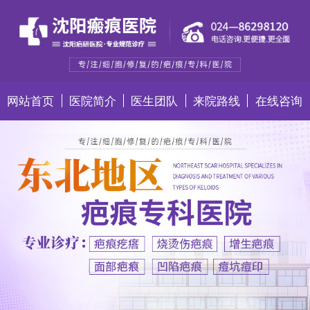
网站首页
医院简介
医生团队
来院路线
在线咨询