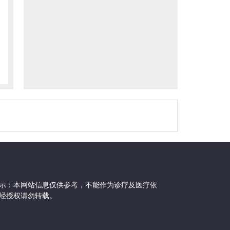
示：本网站信息仅供参考，不能作为诊疗及医疗依
经授权请勿转载。