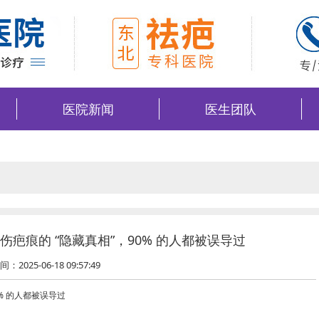
医院新闻
医生团队
疤痕的 “隐藏真相”，90% 的人都被误导过
间：2025-06-18 09:57:49
% 的人都被误导过