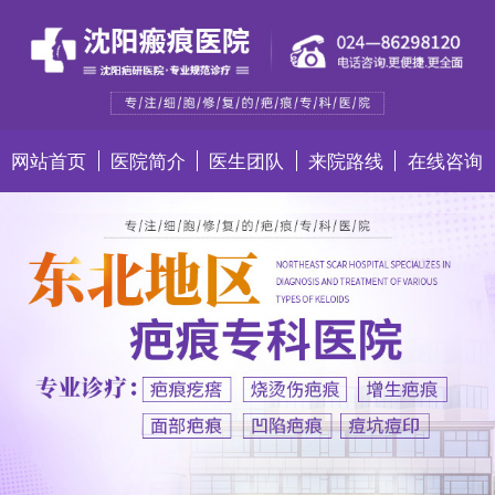
网站首页
医院简介
医生团队
来院路线
在线咨询