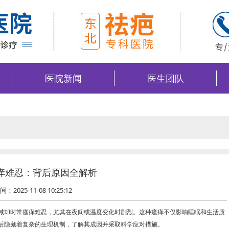
医院新闻
医生团队
痒难忍：背后原因全解析
间：2025-11-08 10:25:12
却时常瘙痒难忍，尤其在夜间或温度变化时剧烈。这种瘙痒不仅影响睡眠和生活质
后隐藏着复杂的生理机制，了解其成因并采取科学应对措施。